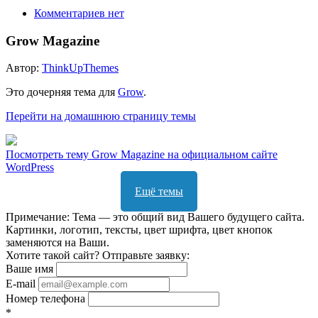
Комментариев нет
Grow Magazine
Автор:
ThinkUpThemes
Это дочерняя тема для
Grow
.
Перейти на домашнюю страницу темы
Посмотреть тему Grow Magazine на официальном сайте
WordPress
Ещё темы
Примечание: Тема — это общий вид Вашего будущего сайта.
Картинки, логотип, тексты, цвет шрифта, цвет кнопок
заменяются на Ваши.
Хотите такой сайт? Отправьте заявку:
Ваше имя
E-mail
Номер телефона
*