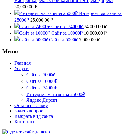
Настройка рекламной кампании Яндекс.Директ
30,000.00
₽
Интернет-магазин за
25000₽
25,000.00
₽
Сайт за 74000₽
74,000.00
₽
Сайт за 10000₽
10,000.00
₽
Сайт за 5000₽
5,000.00
₽
Меню
Главная
Услуги
Сайт за 5000₽
Сайт за 10000₽
Сайт за 74000₽
Интернет-магазин за 25000₽
Яндекс.Директ
Оставить заявку
Задать вопрос
Выбрать вид сайта
Контакты