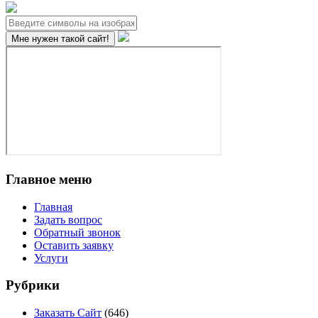
Главное меню
Главная
Задать вопрос
Обратный звонок
Оставить заявку
Услуги
Рубрики
Заказать Сайт
(646)