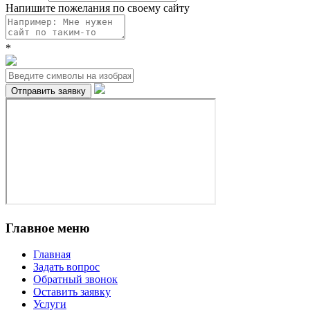
Напишите пожелания по своему сайту
*
Главное меню
Главная
Задать вопрос
Обратный звонок
Оставить заявку
Услуги