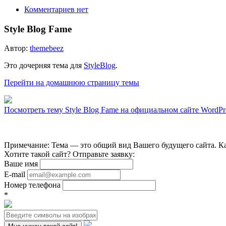
Комментариев нет
Style Blog Fame
Автор:
themebeez
Это дочерняя тема для
StyleBlog
.
Перейти на домашнюю страницу темы
Посмотреть тему Style Blog Fame на официальном сайте WordPr
Примечание: Тема — это общий вид Вашего будущего сайта. Ка
Хотите такой сайт? Отправьте заявку:
Ваше имя
E-mail
Номер телефона
*