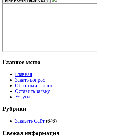
Главное меню
Главная
Задать вопрос
Обратный звонок
Оставить заявку
Услуги
Рубрики
Заказать Сайт
(646)
Свежая информация