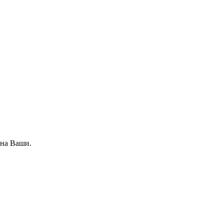
 на Ваши.