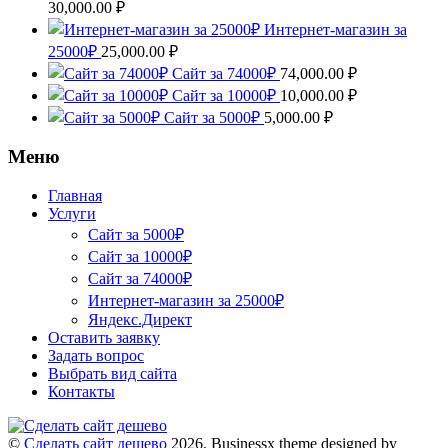
30,000.00
₽
Интернет-магазин за
25000₽
25,000.00
₽
Сайт за 74000₽
74,000.00
₽
Сайт за 10000₽
10,000.00
₽
Сайт за 5000₽
5,000.00
₽
Меню
Главная
Услуги
Сайт за 5000₽
Сайт за 10000₽
Сайт за 74000₽
Интернет-магазин за 25000₽
Яндекс.Директ
Оставить заявку
Задать вопрос
Выбрать вид сайта
Контакты
©
Сделать сайт дешево
2026.
Businessx theme designed by