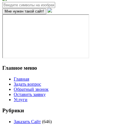
Главное меню
Главная
Задать вопрос
Обратный звонок
Оставить заявку
Услуги
Рубрики
Заказать Сайт
(646)