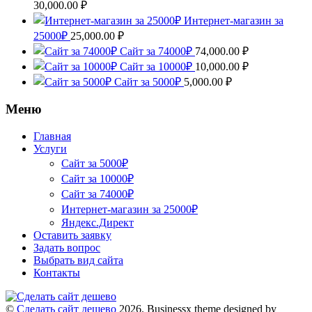
30,000.00
₽
Интернет-магазин за
25000₽
25,000.00
₽
Сайт за 74000₽
74,000.00
₽
Сайт за 10000₽
10,000.00
₽
Сайт за 5000₽
5,000.00
₽
Меню
Главная
Услуги
Сайт за 5000₽
Сайт за 10000₽
Сайт за 74000₽
Интернет-магазин за 25000₽
Яндекс.Директ
Оставить заявку
Задать вопрос
Выбрать вид сайта
Контакты
©
Сделать сайт дешево
2026.
Businessx theme designed by