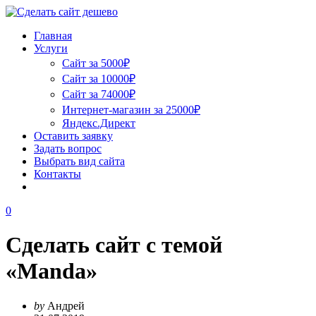
Главная
Услуги
Сайт за 5000₽
Сайт за 10000₽
Сайт за 74000₽
Интернет-магазин за 25000₽
Яндекс.Директ
Оставить заявку
Задать вопрос
Выбрать вид сайта
Контакты
0
Сделать сайт с темой
«Manda»
by
Андрей