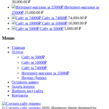
30,000.00
₽
Интернет-магазин за
25000₽
25,000.00
₽
Сайт за 74000₽
74,000.00
₽
Сайт за 10000₽
10,000.00
₽
Сайт за 5000₽
5,000.00
₽
Меню
Главная
Услуги
Сайт за 5000₽
Сайт за 10000₽
Сайт за 74000₽
Интернет-магазин за 25000₽
Яндекс.Директ
Оставить заявку
Задать вопрос
Выбрать вид сайта
Контакты
©
Сделать сайт дешево
2026.
Businessx theme designed by