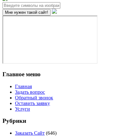
Главное меню
Главная
Задать вопрос
Обратный звонок
Оставить заявку
Услуги
Рубрики
Заказать Сайт
(646)