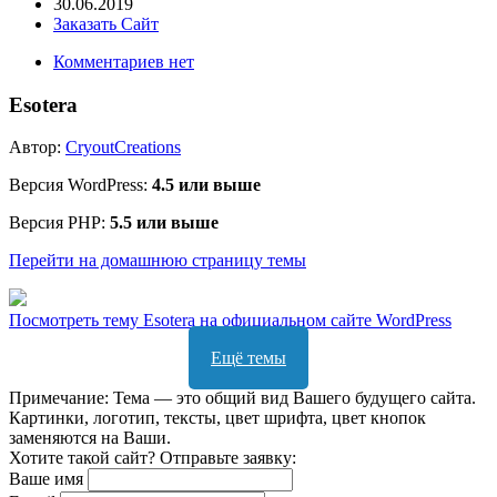
30.06.2019
Заказать Сайт
Комментариев нет
Esotera
Автор:
CryoutCreations
Версия WordPress:
4.5 или выше
Версия PHP:
5.5 или выше
Перейти на домашнюю страницу темы
Посмотреть тему Esotera на официальном сайте WordPress
Ещё темы
Примечание: Тема — это общий вид Вашего будущего сайта.
Картинки, логотип, тексты, цвет шрифта, цвет кнопок
заменяются на Ваши.
Хотите такой сайт? Отправьте заявку:
Ваше имя