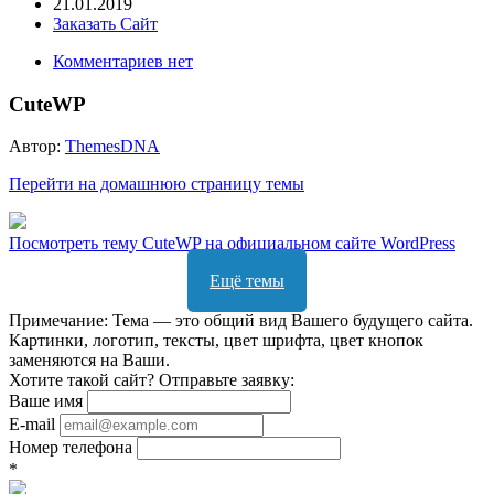
21.01.2019
Заказать Сайт
Комментариев нет
CuteWP
Автор:
ThemesDNA
Перейти на домашнюю страницу темы
Посмотреть тему CuteWP на официальном сайте WordPress
Ещё темы
Примечание: Тема — это общий вид Вашего будущего сайта.
Картинки, логотип, тексты, цвет шрифта, цвет кнопок
заменяются на Ваши.
Хотите такой сайт? Отправьте заявку:
Ваше имя
E-mail
Номер телефона
*