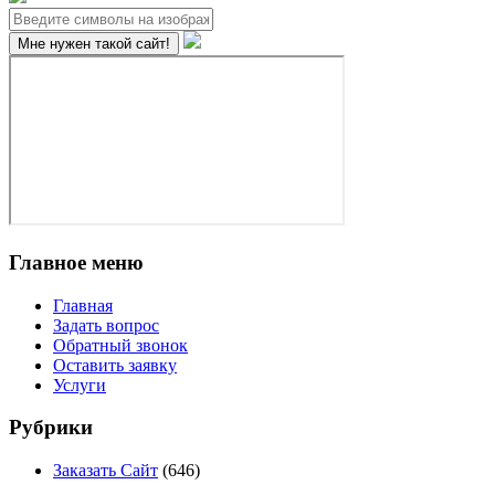
Главное меню
Главная
Задать вопрос
Обратный звонок
Оставить заявку
Услуги
Рубрики
Заказать Сайт
(646)