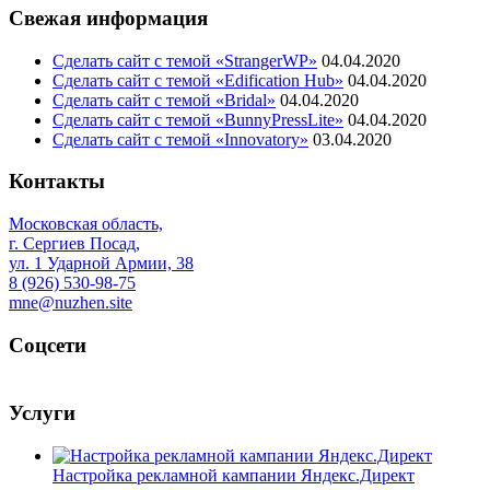
Свежая информация
Сделать сайт с темой «StrangerWP»
04.04.2020
Сделать сайт с темой «Edification Hub»
04.04.2020
Сделать сайт с темой «Bridal»
04.04.2020
Сделать сайт с темой «BunnyPressLite»
04.04.2020
Сделать сайт с темой «Innovatory»
03.04.2020
Контакты
Московская область,
г. Сергиев Посад,
ул. 1 Ударной Армии, 38
8 (926) 530-98-75
mne@nuzhen.site
Соцсети
Услуги
Настройка рекламной кампании Яндекс.Директ