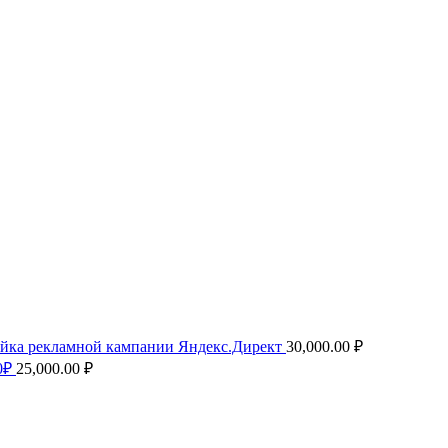
йка рекламной кампании Яндекс.Директ
30,000.00
₽
0₽
25,000.00
₽