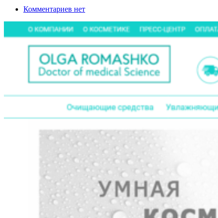
Комментариев нет