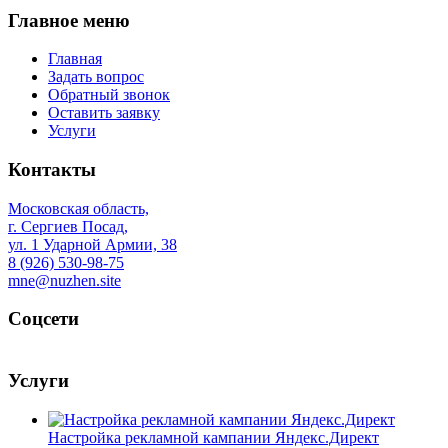
Главное меню
Главная
Задать вопрос
Обратный звонок
Оставить заявку
Услуги
Контакты
Московская область,
г. Сергиев Посад,
ул. 1 Ударной Армии, 38
8 (926) 530-98-75
mne@nuzhen.site
Соцсети
Услуги
Настройка рекламной кампании Яндекс.Директ