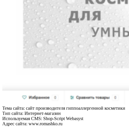
Тема сайта: сайт производителя гиппоаллергенной косметики
Тип сайта: Интернет-магазин
Используемая CMS: Shop-Script Webasyst
Адрес сайта: www.romashko.ru