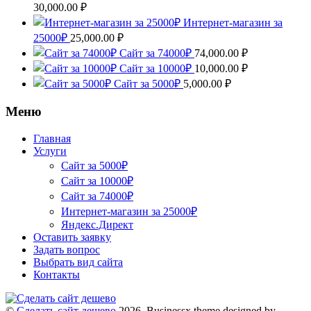
30,000.00
₽
Интернет-магазин за
25000₽
25,000.00
₽
Сайт за 74000₽
74,000.00
₽
Сайт за 10000₽
10,000.00
₽
Сайт за 5000₽
5,000.00
₽
Меню
Главная
Услуги
Сайт за 5000₽
Сайт за 10000₽
Сайт за 74000₽
Интернет-магазин за 25000₽
Яндекс.Директ
Оставить заявку
Задать вопрос
Выбрать вид сайта
Контакты
©
Сделать сайт дешево
2026.
Businessx theme designed by