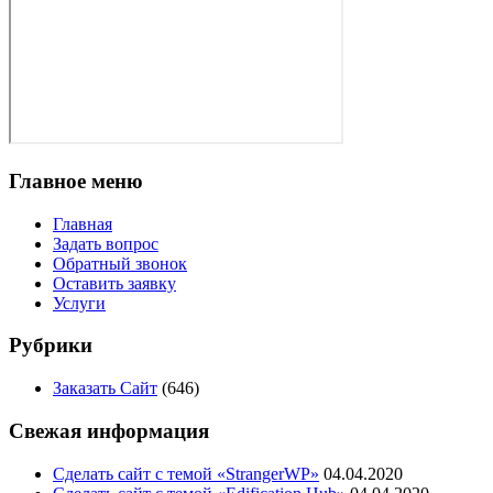
Главное меню
Главная
Задать вопрос
Обратный звонок
Оставить заявку
Услуги
Рубрики
Заказать Сайт
(646)
Свежая информация
Сделать сайт с темой «StrangerWP»
04.04.2020