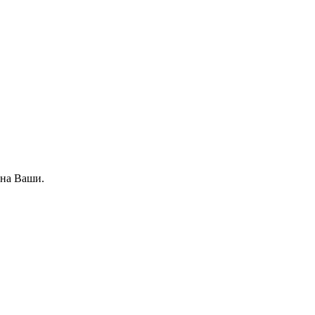
 на Ваши.