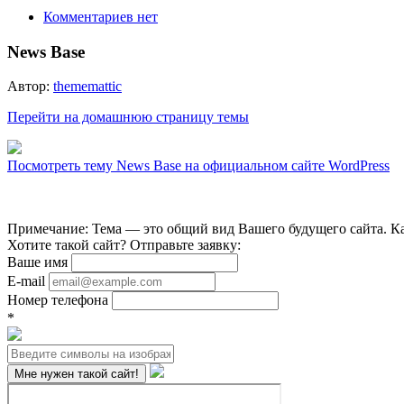
Комментариев нет
News Base
Автор:
thememattic
Перейти на домашнюю страницу темы
Посмотреть тему News Base на официальном сайте WordPress
Примечание: Тема — это общий вид Вашего будущего сайта. Ка
Хотите такой сайт? Отправьте заявку:
Ваше имя
E-mail
Номер телефона
*