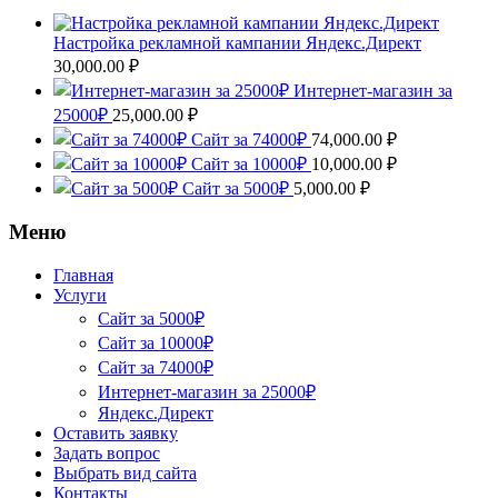
Настройка рекламной кампании Яндекс.Директ
30,000.00
₽
Интернет-магазин за
25000₽
25,000.00
₽
Сайт за 74000₽
74,000.00
₽
Сайт за 10000₽
10,000.00
₽
Сайт за 5000₽
5,000.00
₽
Меню
Главная
Услуги
Сайт за 5000₽
Сайт за 10000₽
Сайт за 74000₽
Интернет-магазин за 25000₽
Яндекс.Директ
Оставить заявку
Задать вопрос
Выбрать вид сайта
Контакты