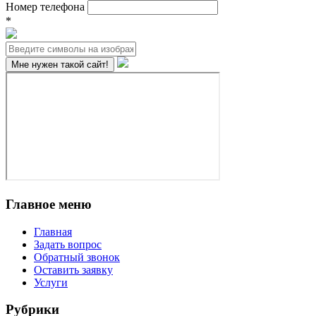
Номер телефона
*
Главное меню
Главная
Задать вопрос
Обратный звонок
Оставить заявку
Услуги
Рубрики