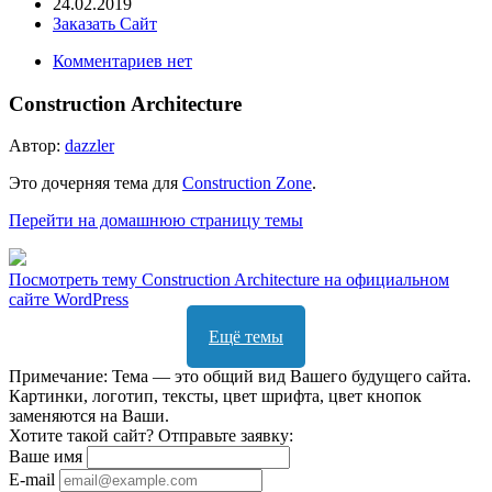
24.02.2019
Заказать Сайт
Комментариев нет
Construction Architecture
Автор:
dazzler
Это дочерняя тема для
Construction Zone
.
Перейти на домашнюю страницу темы
Посмотреть тему Construction Architecture на официальном
сайте WordPress
Ещё темы
Примечание: Тема — это общий вид Вашего будущего сайта.
Картинки, логотип, тексты, цвет шрифта, цвет кнопок
заменяются на Ваши.
Хотите такой сайт? Отправьте заявку:
Ваше имя
E-mail